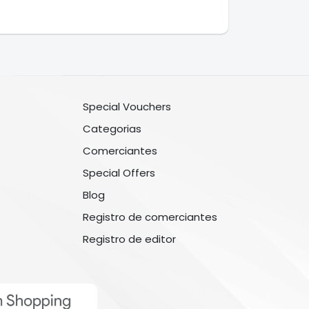
Special Vouchers
Categorias
Comerciantes
Special Offers
Blog
Registro de comerciantes
Registro de editor