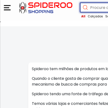
All
Calçados
S
'
Spideroo tem milhões de produtos em lo
Quando o cliente gosta de comprar qual
mecanismo de busca de compras para 
Spideroo tendo uma fonte de tráfego de
Temos várias lojas e comerciantes feli