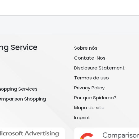
ng Service
Sobre nós
Contate-Nos
Disclosure Statement
Termos de uso
Privacy Policy
hopping Services
Por que Spideroo?
omparison Shopping
Mapa do site
Imprint