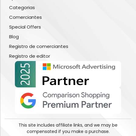
Categorias
Comerciantes
Special Offers
Blog
Registro de comerciantes
Registro de editor
This site includes affiliate links, and we may be
compensated if you make a purchase.