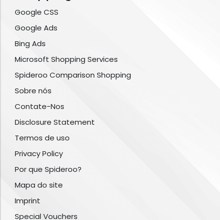
Google CSS
Google Ads
Bing Ads
Microsoft Shopping Services
Spideroo Comparison Shopping
Sobre nós
Contate-Nos
Disclosure Statement
Termos de uso
Privacy Policy
Por que Spideroo?
Mapa do site
Imprint
Special Vouchers