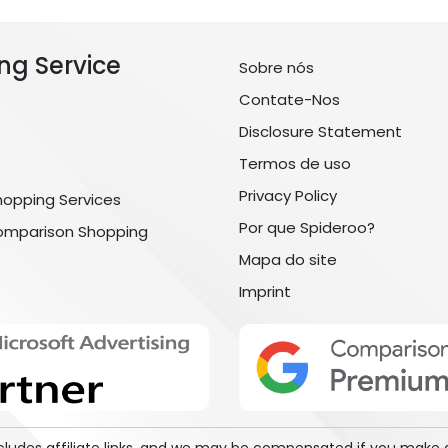
ng Service
Sobre nós
Contate-Nos
Disclosure Statement
Termos de uso
Privacy Policy
hopping Services
Por que Spideroo?
omparison Shopping
Mapa do site
Imprint