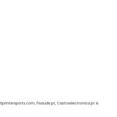
 Sprintersports.com, Fisaude.pt, Castroelectronica.pt &