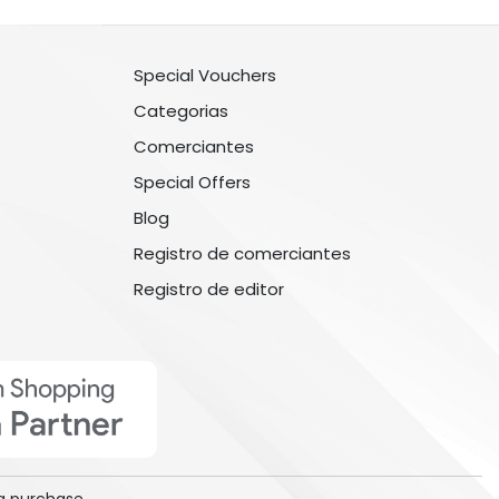
Special Vouchers
Categorias
Comerciantes
Special Offers
Blog
Registro de comerciantes
Registro de editor