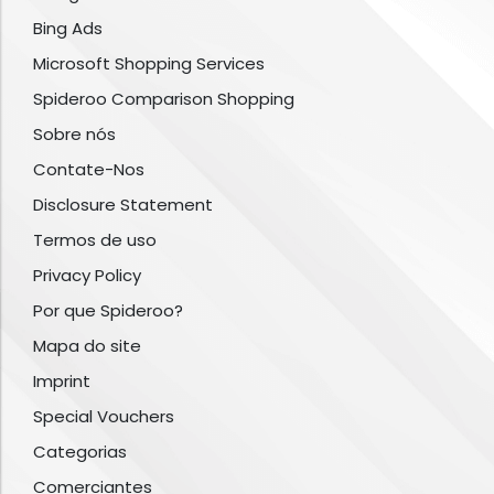
Bing Ads
Microsoft Shopping Services
Spideroo Comparison Shopping
Sobre nós
Contate-Nos
Disclosure Statement
Termos de uso
Privacy Policy
Por que Spideroo?
Mapa do site
Imprint
Special Vouchers
Categorias
Comerciantes