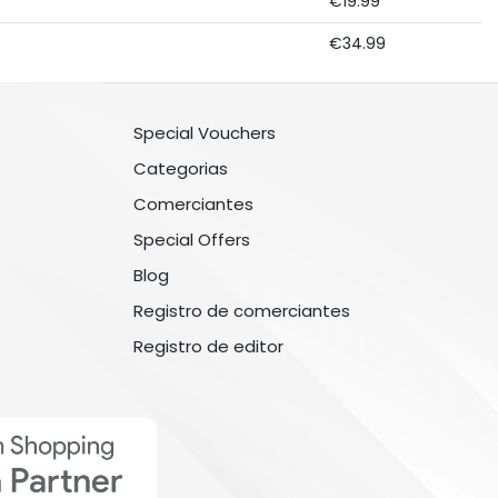
€19.99
€34.99
Special Vouchers
Categorias
Comerciantes
Special Offers
Blog
Registro de comerciantes
Registro de editor